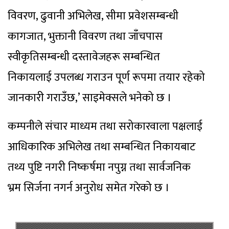
विवरण, ढुवानी अभिलेख, सीमा प्रवेशसम्बन्धी
कागजात, भुक्तानी विवरण तथा जाँचपास
स्वीकृतिसम्बन्धी दस्तावेजहरू सम्बन्धित
निकायलाई उपलब्ध गराउन पूर्ण रूपमा तयार रहेको
जानकारी गराउँछ,’ साइमेक्सले भनेको छ ।
कम्पनीले संचार माध्यम तथा सरोकारवाला पक्षलाई
आधिकारिक अभिलेख तथा सम्बन्धित निकायबाट
तथ्य पुष्टि नगरी निष्कर्षमा नपुग्न तथा सार्वजनिक
भ्रम सिर्जना नगर्न अनुरोध समेत गरेको छ ।