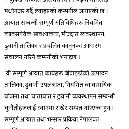
मध्येनजर गर्दै ल्याइएको कम्पनीले जनाएको छ ।
आयात सम्बन्धी सम्पूर्ण गतिविधिहरू नियमित
व्यावसायिक आवश्यकता, मौज्दात व्यवस्थापन,
ढुवानी तालिका र प्रचलित कानुनका आधारमा
संचालन गरिने कम्पनीको भनाइछ ।
‘यी सम्पूर्ण आयात कार्यहरू बीवाइडीको उत्पादन
तालिका, ढुवानी उपलब्धता, नियमित व्यावसायिक
योजना तथा यातायात र ढुवानी व्यवस्थापन सम्बन्धी
चुनौतीहरूलाई ध्यानमा राखेर सम्पन्न गरिएका हुन् ।
सम्पूर्ण आयात तथा भन्सार प्रक्रिया नेपालका