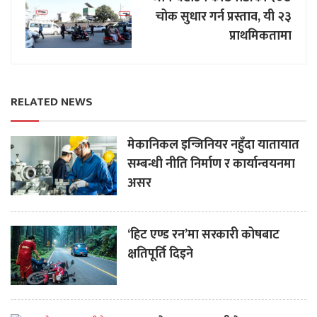
चोक सुधार गर्न प्रस्ताव, यी २३
प्राथमिकतामा
RELATED NEWS
मेकानिकल इन्जिनियर नहुँदा यातायात
सम्बन्धी नीति निर्माण र कार्यान्वयनमा
असर
‘हिट एण्ड रन’मा सरकारी कोषबाट
क्षतिपूर्ति दिइने