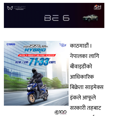
काठमाडौं ।
नेपालका लागि
बीवाइडीको
आधिकारिक
बिक्रेता साइमेक्स
इंकले आफूले
सरकारी तहबाट