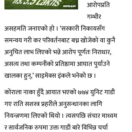
आरोपप्रति
गम्भीर
असहमति जनाएको हो । ‘सरकारी निकायसँग
समन्वय गरी कर परिवर्तनबाट बच्न खोजेको वा कुनै
अनुचित लाभ लिएको भन्ने आरोप पूर्णतः निराधार,
असत्य तथा कम्पनीको प्रतिष्ठामा आघात पुर्याउने
खालका हुन्,’ साइमेक्स इंकले भनेको छ ।
कोराला नाका हुँदै आयात भएको ७७४ युनिट गाडी
गए राति सशस्त्र प्रहरीले अनुसन्धानका लागि
नियन्त्रणमा लिएको थियो । त्यसपछि संचार माध्यम
र सार्वजनिक रुपमा उक्त गाडी बारे विभिन्न चर्चा