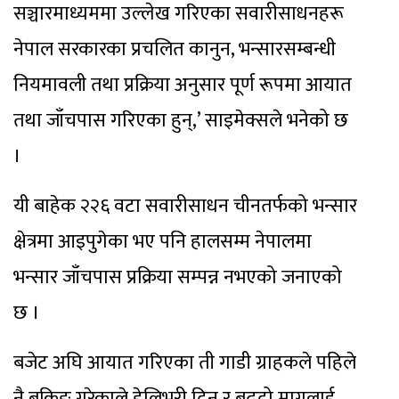
सञ्चारमाध्यममा उल्लेख गरिएका सवारीसाधनहरू
नेपाल सरकारका प्रचलित कानुन, भन्सारसम्बन्धी
नियमावली तथा प्रक्रिया अनुसार पूर्ण रूपमा आयात
तथा जाँचपास गरिएका हुन्,’ साइमेक्सले भनेको छ
।
यी बाहेक २२६ वटा सवारीसाधन चीनतर्फको भन्सार
क्षेत्रमा आइपुगेका भए पनि हालसम्म नेपालमा
भन्सार जाँचपास प्रक्रिया सम्पन्न नभएको जनाएको
छ ।
बजेट अघि आयात गरिएका ती गाडी ग्राहकले पहिले
नै बुकिङ गरेकाले डेलिभरी दिन र बढ्दो मागलाई