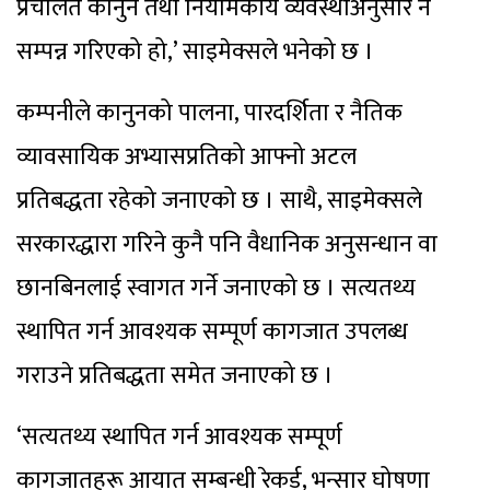
प्रचलित कानुन तथा नियामकीय व्यवस्थाअनुसार नै
सम्पन्न गरिएको हो,’ साइमेक्सले भनेको छ ।
कम्पनीले कानुनको पालना, पारदर्शिता र नैतिक
व्यावसायिक अभ्यासप्रतिको आफ्नो अटल
प्रतिबद्धता रहेको जनाएको छ । साथै, साइमेक्सले
सरकारद्धारा गरिने कुनै पनि वैधानिक अनुसन्धान वा
छानबिनलाई स्वागत गर्ने जनाएको छ । सत्यतथ्य
स्थापित गर्न आवश्यक सम्पूर्ण कागजात उपलब्ध
गराउने प्रतिबद्धता समेत जनाएको छ ।
‘सत्यतथ्य स्थापित गर्न आवश्यक सम्पूर्ण
कागजातहरू आयात सम्बन्धी रेकर्ड, भन्सार घोषणा