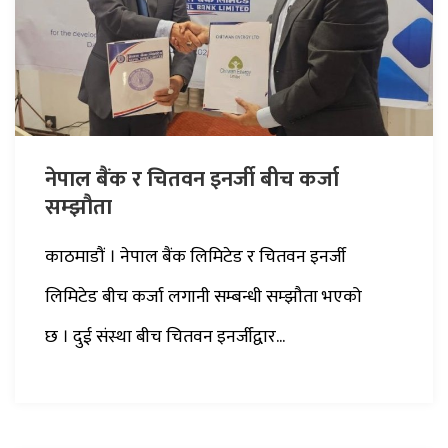
नेपाल बैंक र चितवन इनर्जी बीच कर्जा
सम्झौता
काठमाडौं । नेपाल बैंक लिमिटेड र चितवन इनर्जी
लिमिटेड बीच कर्जा लगानी सम्बन्धी सम्झौता भएको
छ । दुई संस्था बीच चितवन इनर्जीद्वार...