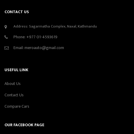
CONTACT US
Address: Sagarmatha Complex, Naxal, Kathmandu
Phone:
+977 01-4593619
Email:
meroauto@gmail.com
USEFUL LINK
About Us
Contact Us
Compare Cars
OUR FACEBOOK PAGE