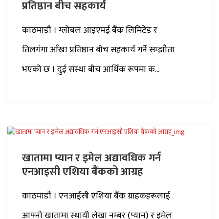
प्रतिष्ठान बीच सहकार्य
काठमाडौं । ग्लोबल आइएमई बैंक लिमिटेड र
तिलगंगा आँखा प्रतिष्ठान बीच सहकार्य गर्ने सम्झौता
भएको छ । दुई संस्था बीच आर्थिक रूपमा क...
खातामा प्यान र इमेल अद्यावधिक गर्न
एनआइसी एशिया बैंकको आग्रह
काठमाडौं । एनआईसी एशिया बैंक ग्राहकहरूलाई
आफ्नो खातामा स्थायी लेखा नम्बर (प्यान) र इमेल