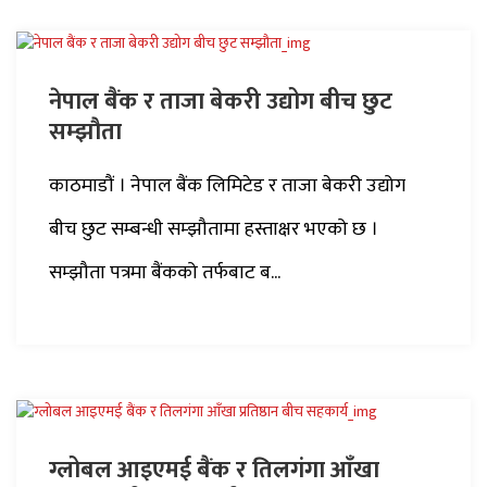
नेपाल बैंक र ताजा बेकरी उद्योग बीच छुट
सम्झौता
काठमाडौं । नेपाल बैंक लिमिटेड र ताजा बेकरी उद्योग
बीच छुट सम्बन्धी सम्झौतामा हस्ताक्षर भएको छ ।
सम्झौता पत्रमा बैंकको तर्फबाट ब...
ग्लोबल आइएमई बैंक र तिलगंगा आँखा