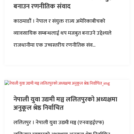
बनाउन रणनीतिक संवाद
काठमाडौं । नेपाल र संयुक्त राज्य अमेरिकाबीचको
व्यावसायिक सम्बन्धलाई थप मजबुत बनाउने उद्देश्यले
राजधानीमा एक उच्चस्तरीय रणनीतिक संव...
नेपाली युवा उद्यमी मञ्च ललितपुरको अध्यक्षमा
अनुकूल श्रेष्ठ निर्वाचित
ललितपुर । नेपाली युवा उद्यमी मञ्च (एनवाइईएफ)