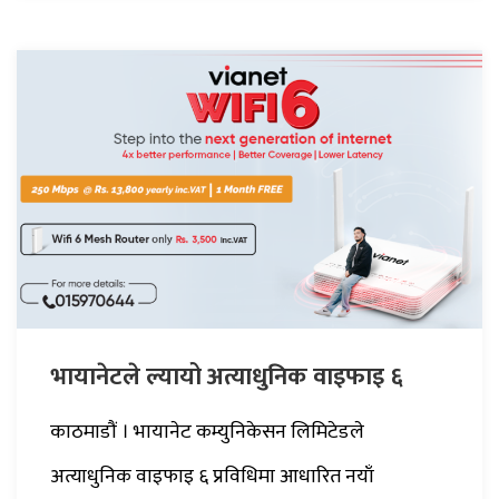
भायानेटले ल्यायो अत्याधुनिक वाइफाइ ६
काठमाडौं । भायानेट कम्युनिकेसन लिमिटेडले
अत्याधुनिक वाइफाइ ६ प्रविधिमा आधारित नयाँ