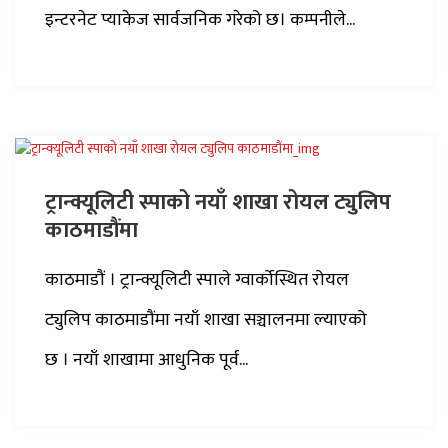
इन्टरनेट प्याकेज सार्वजनिक गरेको छ। कम्पनीले...
ट्रान्क्यूलिटी स्पाको नयाँ शाखा रोयल ट्युलिप
काठमाडौंमा
काठमाडौं । ट्रान्क्यूलिटी स्पाले ग्वार्कोस्थित रोयल
ट्युलिप काठमाडौंमा नयाँ शाखा सञ्चालनमा ल्याएको
छ । नयाँ शाखामा आधुनिक पूर्व...