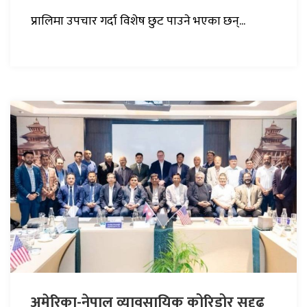
प्रालिमा उपचार गर्दा विशेष छुट पाउने भएका छन्...
अमेरिका-नेपाल व्यावसायिक कोरिडोर सुदृढ