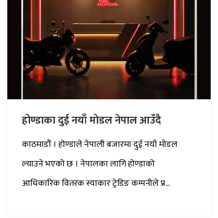
होण्डाका दुई नयाँ मोडल नेपाल आउँदै
काठमाडौं । होण्डाले नेपाली बजारमा दुई नयाँ मोडल
ल्याउने भएको छ । नेपालका लागि होण्डाको
आधिकारिक वितरक स्याकार ट्रेडिङ कम्पनीले प्र...