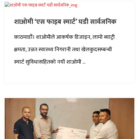
शाओमी ‘एस फाइब स्मार्ट’ घडी सार्वजनिक
काठमाडौं। शाओमीले आकर्षक डिजाइन, लामो ब्याट्री
क्षमता, उन्नत स्वास्थ्य निगरानी तथा खेलकुदसम्बन्धी
स्मार्ट सुविधासहितको नयाँ शाओमी ...