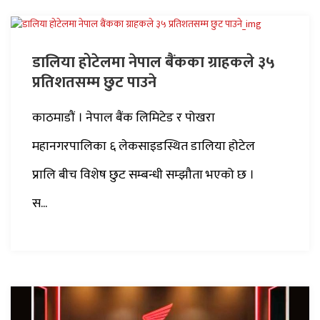
डालिया होटेलमा नेपाल बैंकका ग्राहकले ३५
प्रतिशतसम्म छुट पाउने
काठमाडौं । नेपाल बैंक लिमिटेड र पोखरा
महानगरपालिका ६ लेकसाइडस्थित डालिया होटेल
प्रालि बीच विशेष छुट सम्बन्धी सम्झौता भएको छ ।
स...