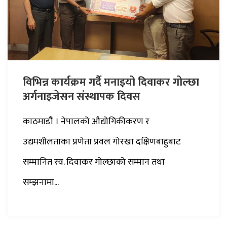
विभिन्न कार्यक्रम गर्दै मनाइयो दिवाकर गोल्छा
अर्गनाइजेसन संस्थापक दिवस
काठमाडौं । नेपालको औद्योगिकीकरण र
उद्यमशीलताका प्रणेता प्रवल गोरखा दक्षिणबाहुबाट
सम्मानित स्व. दिवाकर गोल्छाको सम्मान तथा
सम्झनामा...