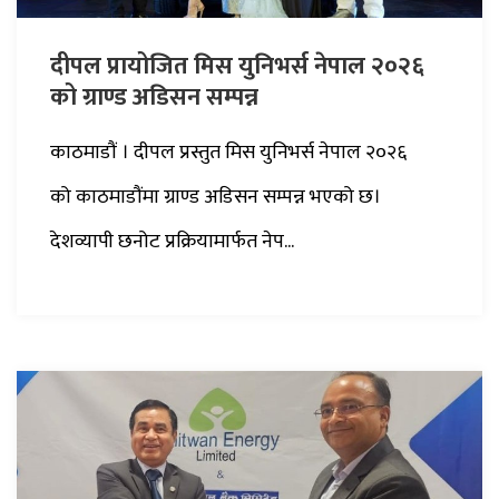
दीपल प्रायोजित मिस युनिभर्स नेपाल २०२६
को ग्राण्ड अडिसन सम्पन्न
काठमाडौं । दीपल प्रस्तुत मिस युनिभर्स नेपाल २०२६
को काठमाडौंमा ग्राण्ड अडिसन सम्पन्न भएको छ।
देशव्यापी छनोट प्रक्रियामार्फत नेप...