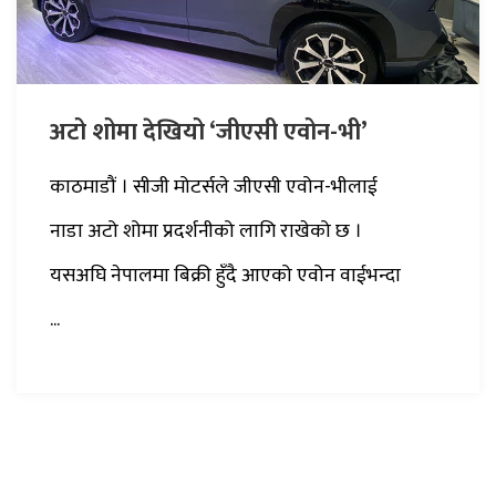
अटो शोमा देखियो ‘जीएसी एवोन-भी’
काठमाडौं । सीजी मोटर्सले जीएसी एवोन-भीलाई
नाडा अटो शोमा प्रदर्शनीको लागि राखेको छ ।
यसअघि नेपालमा बिक्री हुँदै आएको एवोन वाईभन्दा
...