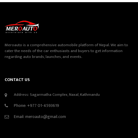
Meroauto is a comprehensive automobile platform of Nepal. We aim to
cater the needs of the car enthusiasts and buyers to get information
regarding auto brands, launches, and events.
CONTACT US
Address: Sagarmatha Complex, Naxal, Kathmandu
Phone:
+977 01-4593619
Email:
meroauto@gmail.com