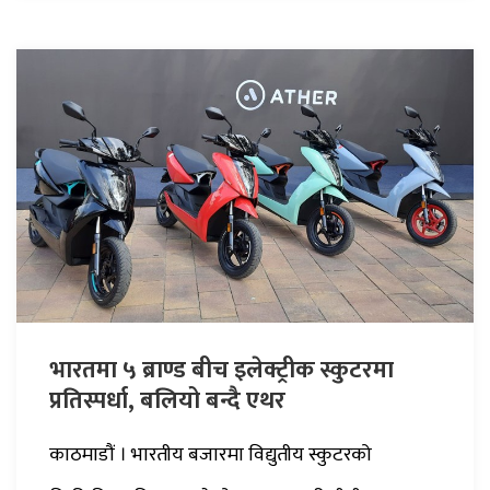
भारतमा ५ ब्राण्ड बीच इलेक्ट्रीक स्कुटरमा
प्रतिस्पर्धा, बलियो बन्दै एथर
काठमाडौं । भारतीय बजारमा विद्युतीय स्कुटरको