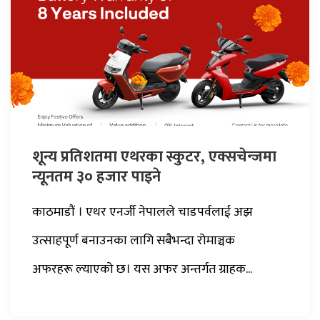
शून्य प्रतिशतमा एथरका स्कुटर, एक्सचेन्जमा
न्यूनतम ३० हजार पाइने
काठमाडौं । एथर एनर्जी नेपालले चाडपर्वलाई अझ
उत्साहपूर्ण बनाउनका लागि सबैभन्दा रोमाञ्चक
अफरहरू ल्याएको छ। यस अफर अन्तर्गत ग्राहक...