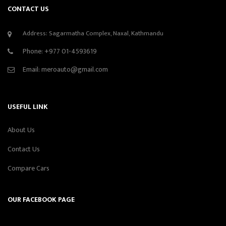
CONTACT US
Address: Sagarmatha Complex, Naxal, Kathmandu
Phone:
+977 01-4593619
Email:
meroauto@gmail.com
USEFUL LINK
About Us
Contact Us
Compare Cars
OUR FACEBOOK PAGE