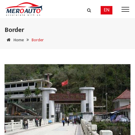
EN
Border
Home
Border