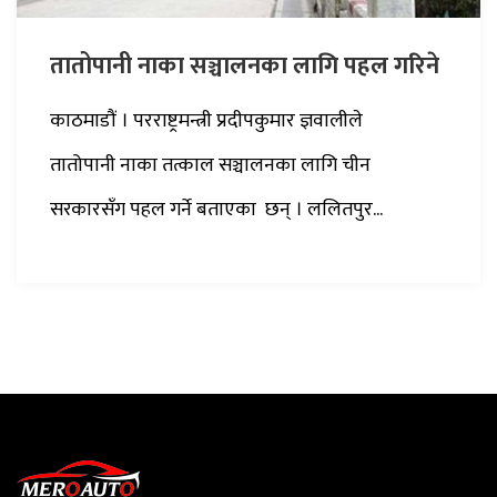
तातोपानी नाका सञ्चालनका लागि पहल गरिने
काठमाडौं । परराष्ट्रमन्त्री प्रदीपकुमार ज्ञवालीले
तातोपानी नाका तत्काल सञ्चालनका लागि चीन
सरकारसँग पहल गर्ने बताएका छन् । ललितपुर...