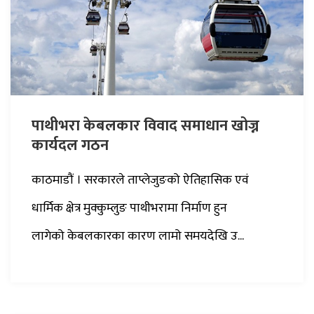
पाथीभरा केबलकार विवाद समाधान खोज्न
कार्यदल गठन
काठमाडौं । सरकारले ताप्लेजुङको ऐतिहासिक एवं
धार्मिक क्षेत्र मुक्कुम्लुङ पाथीभरामा निर्माण हुन
लागेको केबलकारका कारण लामो समयदेखि उ...