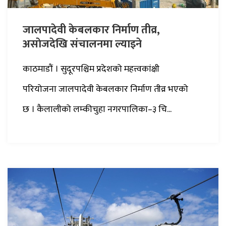
जालपादेवी केबलकार निर्माण तीव्र,
असाेजदेखि संचालनमा ल्याइने
काठमाडौं । सुदूरपश्चिम प्रदेशको महत्त्वकांक्षी
परियोजना जालपादेवी केबलकार निर्माण तीव्र भएको
छ । कैलालीको लम्कीचुहा नगरपालिका–३ चि...