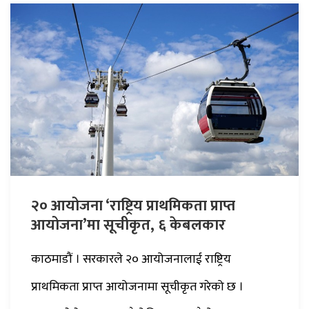
२० आयोजना ‘राष्ट्रिय प्राथमिकता प्राप्त
आयोजना’मा सूचीकृत, ६ केबलकार
काठमाडौं । सरकारले २० आयोजनालाई राष्ट्रिय
प्राथमिकता प्राप्त आयोजनामा सूचीकृत गरेको छ ।