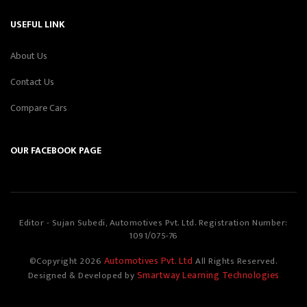
USEFUL LINK
About Us
Contact Us
Compare Cars
OUR FACEBOOK PAGE
Editor - Sujan Subedi, Automotives Pvt. Ltd. Registration Number:
1091/075-76
Automotives Pvt. Ltd
©Copyright
2026
All Rights Reserved.
Smartway Learning Technologies
Designed & Developed by