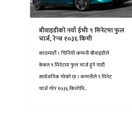
बीवाइडीको नयाँ ईभीः ९ मिनेटमा फुल
चार्ज, रेन्ज १०३६ किमी
काठमाडौं । चिनियाँ कम्पनी बीवाइडीले
केबल ९ मिनेटमा फुल चार्ज हुने गाडी
सार्वजनिक गरेको छ । कम्पनीले ९ मिनेट
चार्ज गरेर १०३६ किलोमि...