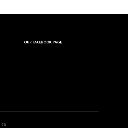
OUR FACEBOOK PAGE
5-76