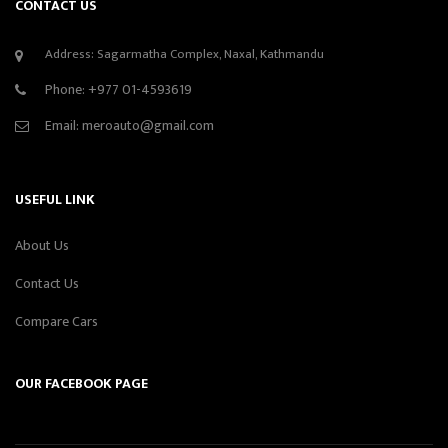
CONTACT US
Address: Sagarmatha Complex, Naxal, Kathmandu
Phone:
+977 01-4593619
Email:
meroauto@gmail.com
USEFUL LINK
About Us
Contact Us
Compare Cars
OUR FACEBOOK PAGE