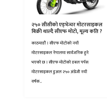
२५० सीसीको एड्भेन्चर मोटरसाइकल
बिक्री थाल्दै सीएफ मोटो, मूल्य कति ?
काठमाडौं । सीएफ मोटोको नयाँ
मोटरसाइकल नेपालमा सार्वजनिक हुने
भएको छ । सीएफ मोटोको डबल पर्पस
मोटरसाइकल डुअल २५० अंग्रेजी नयाँ
वर्षक...