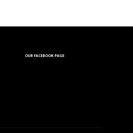
OUR FACEBOOK PAGE