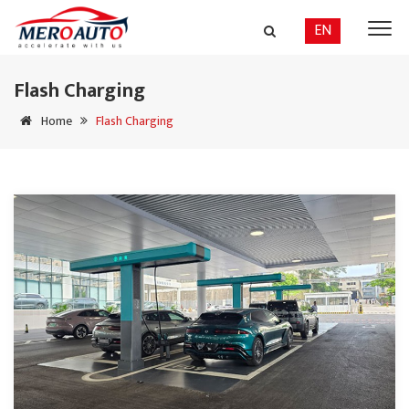
EN
Flash Charging
Home
Flash Charging