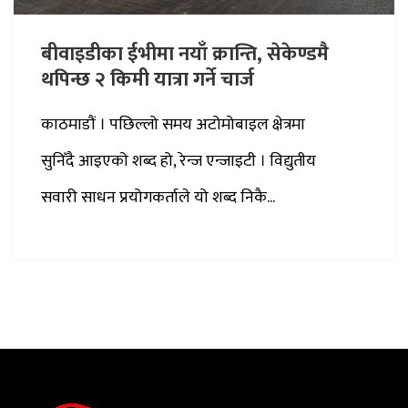
बीवाइडीका ईभीमा नयाँ क्रान्ति, सेकेण्डमै
थपिन्छ २ किमी यात्रा गर्ने चार्ज
काठमाडौं । पछिल्लो समय अटोमोबाइल क्षेत्रमा
सुनिँदै आइएको शब्द हो, रेन्ज एन्जाइटी । विद्युतीय
सवारी साधन प्रयोगकर्ताले यो शब्द निकै...