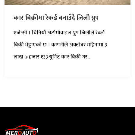
कार बिक्रीमा रेकर्ड बनाउँदै जिली ग्रुप
एजेन्सी । चिनियाँ अटोमोवाइल ग्रुप जिलीले रेकर्ड
बिक्री भेट्टाएको छ । कम्पनीले अक्टोबर महिनामा ३
लाख ७ हजार १३३ युनिट कार बिक्री गर...