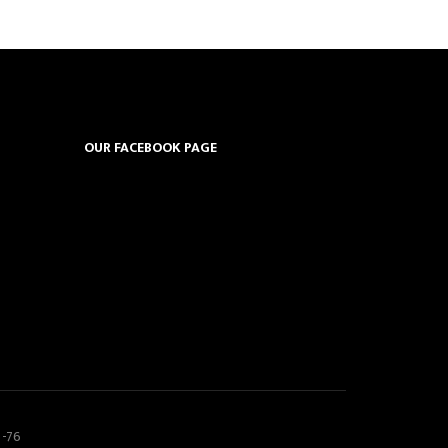
OUR FACEBOOK PAGE
5-76