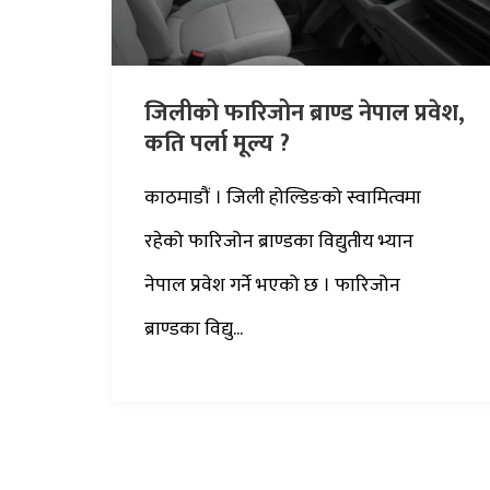
जिलीको फारिजोन ब्राण्ड नेपाल प्रवेश,
कति पर्ला मूल्य ?
काठमाडौं । जिली होल्डिङको स्वामित्वमा
रहेको फारिजोन ब्राण्डका विद्युतीय भ्यान
नेपाल प्रवेश गर्ने भएको छ । फारिजोन
ब्राण्डका विद्यु...