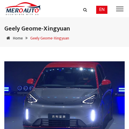
EN
Geely Geome-Xingyuan
Home
Geely Geome-Xingyuan