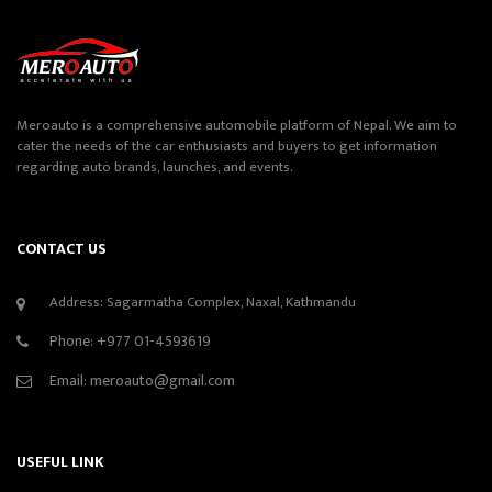
Meroauto is a comprehensive automobile platform of Nepal. We aim to
cater the needs of the car enthusiasts and buyers to get information
regarding auto brands, launches, and events.
CONTACT US
Address: Sagarmatha Complex, Naxal, Kathmandu
Phone:
+977 01-4593619
Email:
meroauto@gmail.com
USEFUL LINK