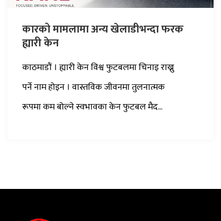
कारको मामलामा अन्य खेलाडीभन्दा फरक
ह्यारी केन
काठमाडौं । ह्यारी केन विश्व फुटबलमा चिनाइ राख्नु
पर्ने नाम होइन । वास्तविक जीवनमा तुलनात्मक
रूपमा कम बोल्ने स्वभावका केन फुटबल मैद...