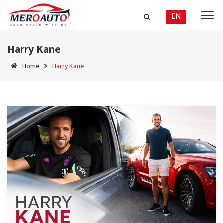
EN
Harry Kane
Home
Harry Kane