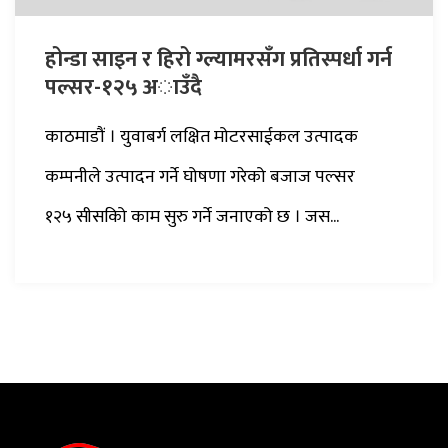
होन्डा साइन र हिरो ग्ल्यामरसँग प्रतिस्पर्धा गर्न
पल्सर-१२५ अाउँदै
काठमाडौं । युवाबर्ग लक्षित मोटरसाईकल उत्पादक
कम्पनीले उत्पादन गर्ने घोषणा गरेको बजाज पल्सर
१२५ सीसकिो काम सुरु गर्ने जनाएको छ । जस...