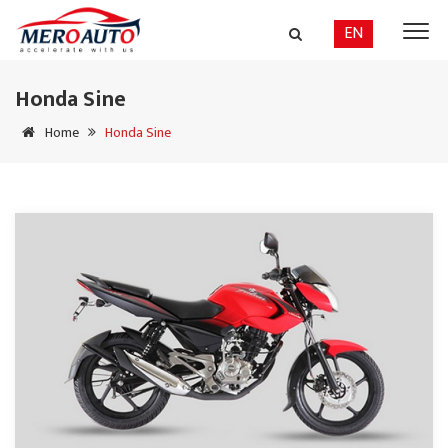
EN
Honda Sine
Home
Honda Sine