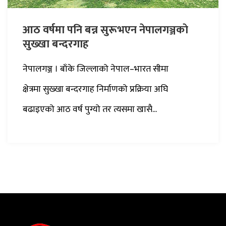
आठ वर्षमा पनि बन्न सुरूभएन नेपालगञ्जकाे
सुख्खा बन्दरगाह
नेपालगञ्ज । बाँके जिल्लाको नेपाल–भारत सीमा
क्षेत्रमा सुख्खा बन्दरगाह निर्माणको प्रक्रिया अघि
बढाइएको आठ वर्ष पुग्यो तर त्यसमा खासै...