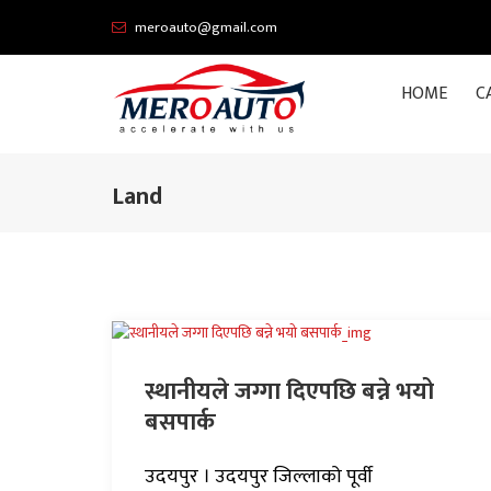
meroauto@gmail.com
HOME
C
Land
स्थानीयले जग्गा दिएपछि बन्ने भयो
बसपार्क
उदयपुर । उदयपुर जिल्लाको पूर्वी