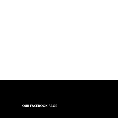
OUR FACEBOOK PAGE