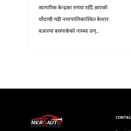
व्यापारिक केन्द्रका रुपमा रहँदै आएको
चौदण्डी गढी नगरपालिकास्थित बेल्टार
बजारमा बसपार्कको नाममा जग्...
CONTAC