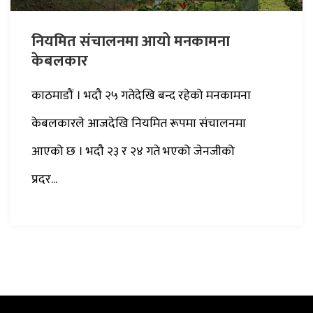
नियमित संचालनमा आयो मनकामना
केबलकार
काठमाडौं । भदौ २५ गतेदेखि बन्द रहेको मनकामना
केबलकारले आजदेखि नियमित रूपमा संचालनमा
आएको छ । भदौ २३ र २४ गते भएको जेनजीको
प्रदर...