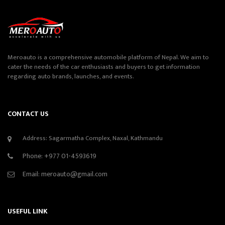
Meroauto is a comprehensive automobile platform of Nepal. We aim to
cater the needs of the car enthusiasts and buyers to get information
regarding auto brands, launches, and events.
CONTACT US
Address: Sagarmatha Complex, Naxal, Kathmandu
Phone:
+977 01-4593619
Email:
meroauto@gmail.com
USEFUL LINK