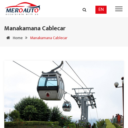
EN
Manakamana Cablecar
Home
Manakamana Cablecar