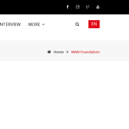
EN
INTERVIEW
MORE
Home
MAW Foundation