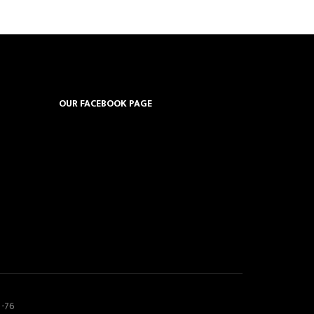
OUR FACEBOOK PAGE
5-76