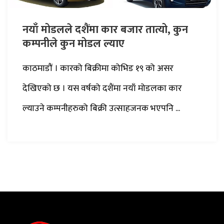
नयाँ मोडलले दशैंमा कार बजार तात्यो, कुन
कम्पनीले कुन मोडल ल्याए
काठमाडौं । कारको बिक्रीमा कोभिड १९ को असर
देखिएको छ । यस वर्षको दशैंमा नयाँ मोडलका कार
ल्याउने कम्पनीहरुको बिक्री उत्साहजनक भएपनि ...