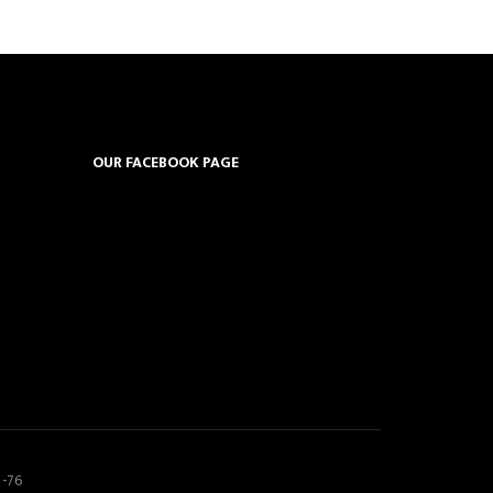
OUR FACEBOOK PAGE
5-76