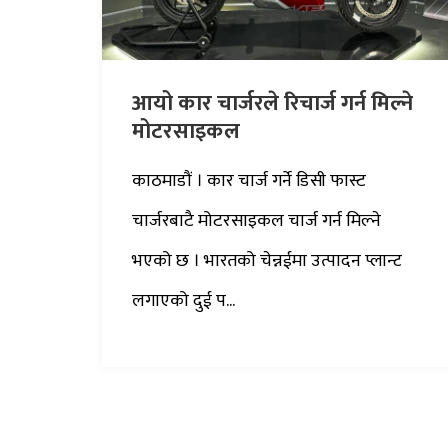
आयो कार चार्जरले रिचार्ज गर्न मिल्ने
मोटरसाइकल
काठमाडौं । कार चार्ज गर्ने डिसी फास्ट
चार्जरबाटै मोटरसाइकल चार्ज गर्न मिल्ने
भएको छ । भारतको चेन्नईमा उत्पादन प्लान्ट
लगाएको दुई प...