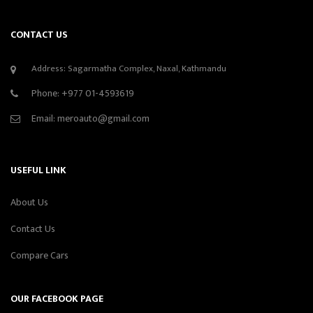
CONTACT US
Address: Sagarmatha Complex, Naxal, Kathmandu
Phone:
+977 01-4593619
Email:
meroauto@gmail.com
USEFUL LINK
About Us
Contact Us
Compare Cars
OUR FACEBOOK PAGE