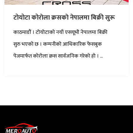
टोयोटा कोराेला क्रसकाे नेपालमा बिक्री सुरू
काठमाडौं । टोयोटाकाे नयाँ एसयूभी नेपालमा बिक्री
सुरु भएको छ । कम्पनीको आधिकारिक फेसबुक
पेजमार्फत कोरोला क्रस सार्वजनिक गरेको हो । ...