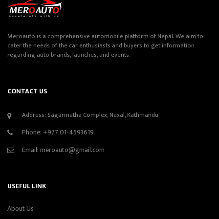
Meroauto is a comprehensive automobile platform of Nepal. We aim to
cater the needs of the car enthusiasts and buyers to get information
regarding auto brands, launches, and events.
CONTACT US
Address: Sagarmatha Complex, Naxal, Kathmandu
Phone:
+977 01-4593619
Email:
meroauto@gmail.com
USEFUL LINK
About Us