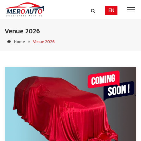
EN
Venue 2026
Home
Venue 2026