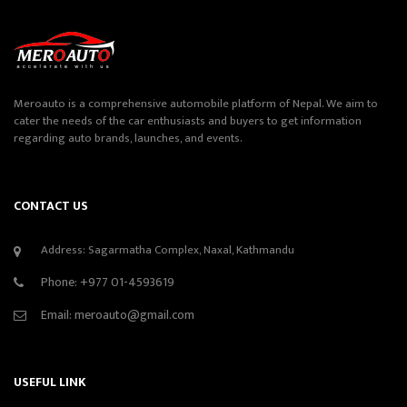
Meroauto is a comprehensive automobile platform of Nepal. We aim to
cater the needs of the car enthusiasts and buyers to get information
regarding auto brands, launches, and events.
CONTACT US
Address: Sagarmatha Complex, Naxal, Kathmandu
Phone:
+977 01-4593619
Email:
meroauto@gmail.com
USEFUL LINK