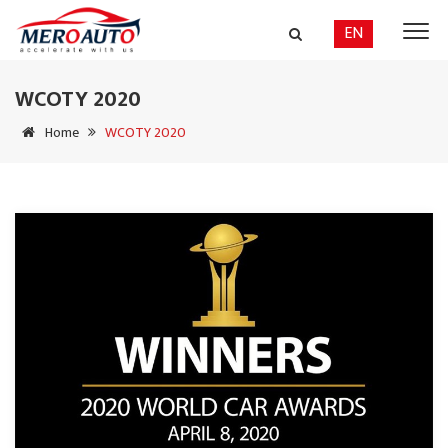
EN
WCOTY 2020
Home
WCOTY 2020