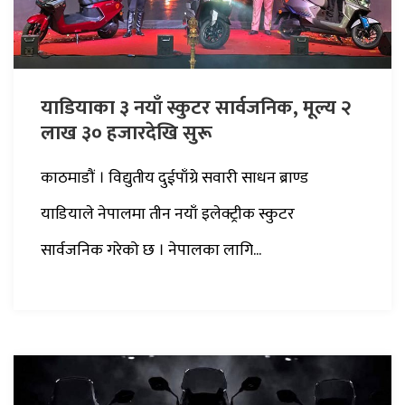
याडियाका ३ नयाँ स्कुटर सार्वजनिक, मूल्य २
लाख ३० हजारदेखि सुरू
काठमाडौं । विद्युतीय दुईपाँग्रे सवारी साधन ब्राण्ड
याडियाले नेपालमा तीन नयाँ इलेक्ट्रीक स्कुटर
सार्वजनिक गरेको छ । नेपालका लागि...