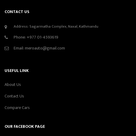
CONTACT US
Address: Sagarmatha Complex, Naxal, Kathmandu
Phone:
+977 01-4593619
Email:
meroauto@gmail.com
USEFUL LINK
About Us
Contact Us
Compare Cars
OUR FACEBOOK PAGE