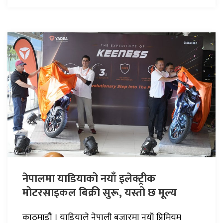
नेपालमा याडियाको नयाँ इलेक्ट्रीक
मोटरसाइकल बिक्री सुरू, यस्तो छ मूल्य
काठमाडौं । याडियाले नेपाली बजारमा नयाँ प्रिमियम