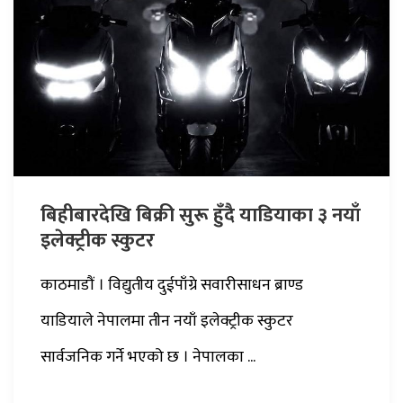
बिहीबारदेखि बिक्री सुरू हुँदै याडियाका ३ नयाँ
इलेक्ट्रीक स्कुटर
काठमाडौं । विद्युतीय दुईपाँग्रे सवारीसाधन ब्राण्ड
याडियाले नेपालमा तीन नयाँ इलेक्ट्रीक स्कुटर
सार्वजनिक गर्ने भएको छ । नेपालका ...