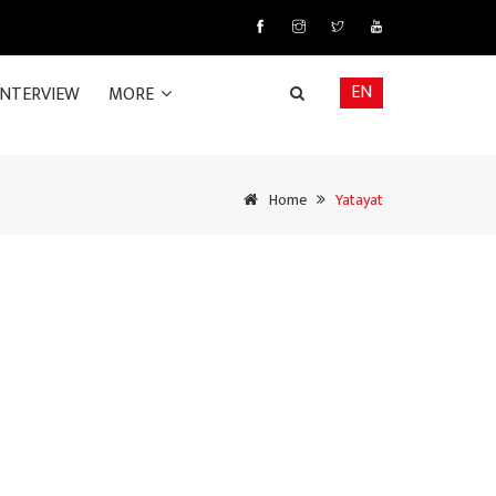
EN
INTERVIEW
MORE
Home
Yatayat