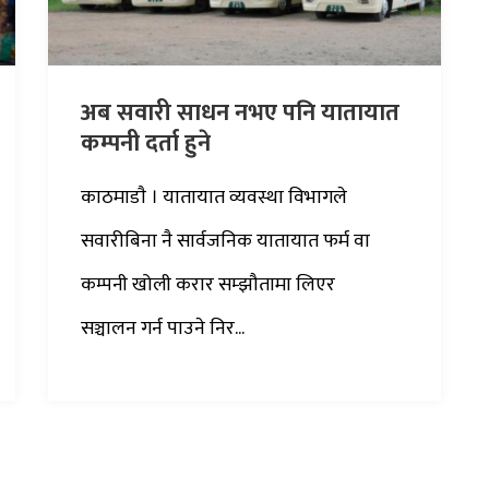
अब सवारी साधन नभए पनि यातायात
कम्पनी दर्ता हुने
काठमाडाै‌ । यातायात व्यवस्था विभागले
सवारीबिना नै सार्वजनिक यातायात फर्म वा
कम्पनी खोली करार सम्झौतामा लिएर
सञ्चालन गर्न पाउने निर...