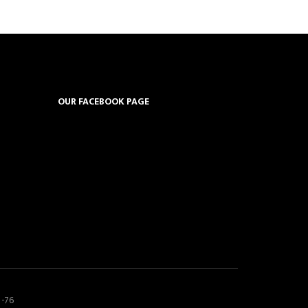
OUR FACEBOOK PAGE
5-76