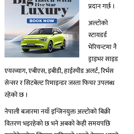
प्रदान गर्छ ।
अल्टोको
स्टायडर्ड
भेरियन्टमा नै
ड्राइभर साइड
एयरव्याग, एबीएस, इबीडी, हाईस्पीड अलर्ट, रिर्भस
सेन्सर र सिटबेल्ट रिमाइन्डर जस्ता फिचर उपलब्ध
रहेको छ ।
नेपाली बजारमा नयाँ इन्जिनयुक्त अल्टोको बिक्री
वितरण भइरहेको छ भने अबको केही समयपछि