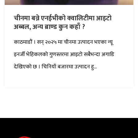
चीनमा बन्ने एनईभीको क्वालिटीमा आइटो
अब्बल, अन्य ब्राण्ड कुन कहाँ ?
काठमाडौं । सन् २०२५ मा चीनमा उत्पादन भएका न्यू
इनर्जी भेहिकलको गुणस्तरमा आइटो सबैभन्दा अगाडि
देखिएको छ । चिनियाँ बजारमा उत्पादन हु...