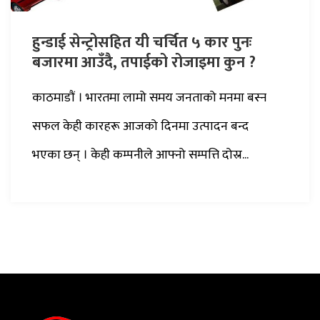
हुन्डाई सेन्ट्रोसहित यी चर्चित ५ कार पुनः
बजारमा आउँदै, तपाईको रोजाइमा कुन ?
काठमाडाैं । भारतमा लामो समय जनताको मनमा बस्न
सफल केही कारहरू आजको दिनमा उत्पादन बन्द
भएका छन् । केही कम्पनीले आफ्नो सम्पत्ति दोस्र...