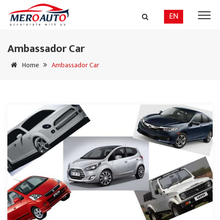
EN
Ambassador Car
Home
Ambassador Car