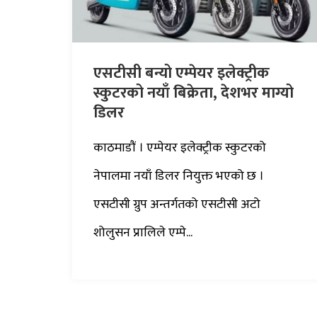
एसटीसी बन्यो एम्पेयर इलेक्ट्रीक
स्कुटरको नयाँ बिक्रेता, देशभर माग्यो
डिलर
काठमाडौं । एम्पेयर इलेक्ट्रीक स्कुटरको
नेपालमा नयाँ डिलर नियुक्त भएको छ ।
एसटीसी ग्रुप अन्तर्गतको एसटीसी अटो
शोलुसन प्रालिले एम्पे...