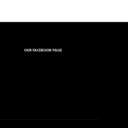
OUR FACEBOOK PAGE