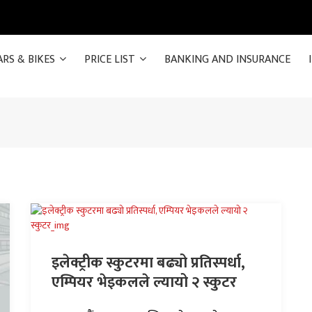
ARS & BIKES
PRICE LIST
BANKING AND INSURANCE
इलेक्ट्रीक स्कुटरमा बढ्यो प्रतिस्पर्धा,
एम्पियर भेइकलले ल्यायो २ स्कुटर