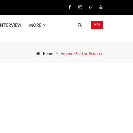
EN
INTERVIEW
MORE
Home
Ampere Electric Scooter