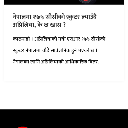
नेपालमा १७५ सीसीको स्कुटर ल्याउँदै
अप्रिलिया, के छ खास ?
काठमाडौं । अप्रिलियाको नयाँ एसआर १७५ सीसीको
स्कुटर नेपालमा चाँडै सार्वजनिक हुने भएको छ ।
नेपालका लागि अप्रिलियाको आधिकारिक वितर...