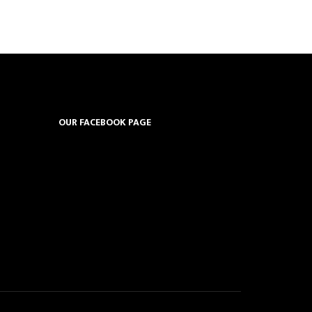
OUR FACEBOOK PAGE