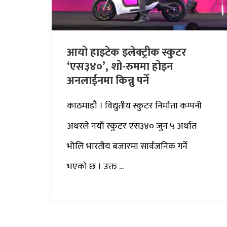
आयो हाइटेक इलेक्ट्रीक स्कुटर
‘एस३४०’, शो-रुममा होइन
अनलाईनमा किन्नु पर्ने
काठमाडौं । विद्युतीय स्कुटर निर्माता कम्पनी
अथरले नयाँ स्कुटर एस३४० जुन ५ अर्थात
भोलि भारतीय बजारमा सार्वजनिक गर्ने
भएको छ । उक्त ...