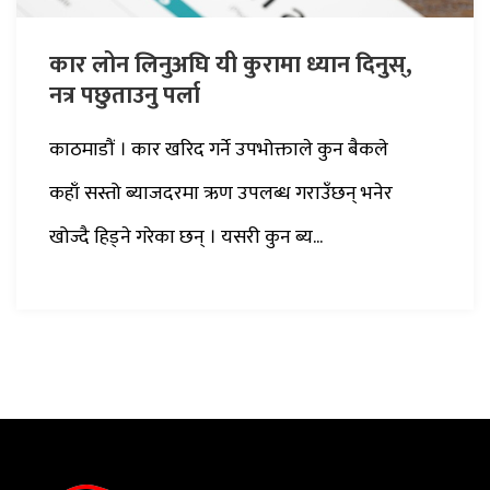
कार लोन लिनुअघि यी कुरामा ध्यान दिनुस्,
नत्र पछुताउनु पर्ला
काठमाडौं । कार खरिद गर्ने उपभोक्ताले कुन बैकले
कहाँ सस्तो ब्याजदरमा ऋण उपलब्ध गराउँछन् भनेर
खोज्दै हिड्ने गरेका छन् । यसरी कुन ब्य...