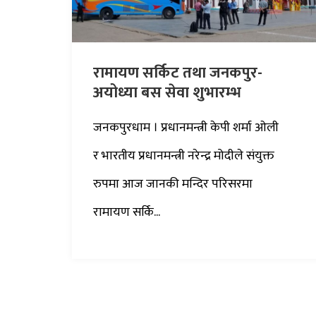
रामायण सर्किट तथा जनकपुर-
अयोध्या बस सेवा शुभारम्भ
जनकपुरधाम । प्रधानमन्त्री केपी शर्मा ओली
र भारतीय प्रधानमन्त्री नरेन्द्र मोदीले संयुक्त
रुपमा आज जानकी मन्दिर परिसरमा
रामायण सर्कि...