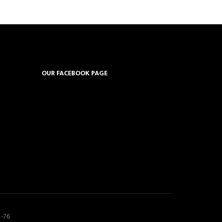
OUR FACEBOOK PAGE
5-76