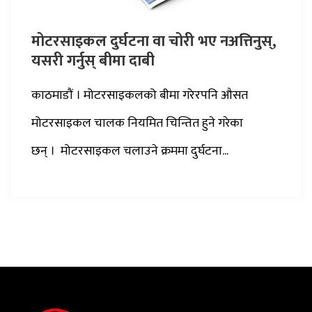
मोटरसाइकल दुर्घटना वा चोरी भए नअत्तिनुस्,
यसरी गर्नुस् बीमा दाबी
काठमाडौं । मोटरसाइकलको बीमा गरेरपनि औसत
मोटरसाइकल चालक नियमित चिन्तित हुने गरेका
छन् । मोटरसाइकल चलाउने क्रममा दुर्घटना...