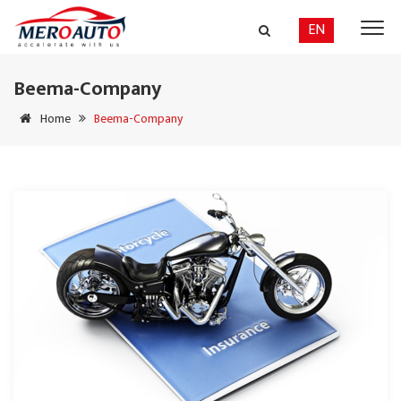
EN
Beema-Company
Home
Beema-Company