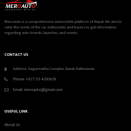
Meroauto is a comprehensive automobile platform of Nepal. We aim to
cater the needs of the car enthusiasts and buyers to get information
regarding auto brands, launches, and events.
CONTACT US
Address: Sagarmatha Complex, Naxal, Kathmandu
Phone:
+977 01-4593619
Email:
meroauto@gmail.com
USEFUL LINK
About Us