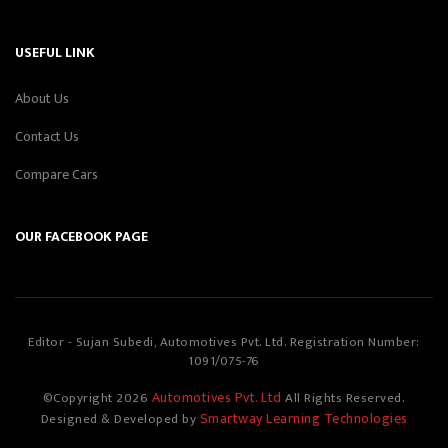
USEFUL LINK
About Us
Contact Us
Compare Cars
OUR FACEBOOK PAGE
Editor - Sujan Subedi, Automotives Pvt. Ltd. Registration Number:
1091/075-76
Automotives Pvt. Ltd
©Copyright
2026
All Rights Reserved.
Smartway Learning Technologies
Designed & Developed by