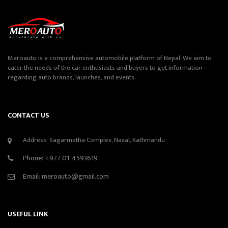
Meroauto is a comprehensive automobile platform of Nepal. We aim to
cater the needs of the car enthusiasts and buyers to get information
regarding auto brands, launches, and events.
CONTACT US
Address: Sagarmatha Complex, Naxal, Kathmandu
Phone:
+977 01-4593619
Email:
meroauto@gmail.com
USEFUL LINK