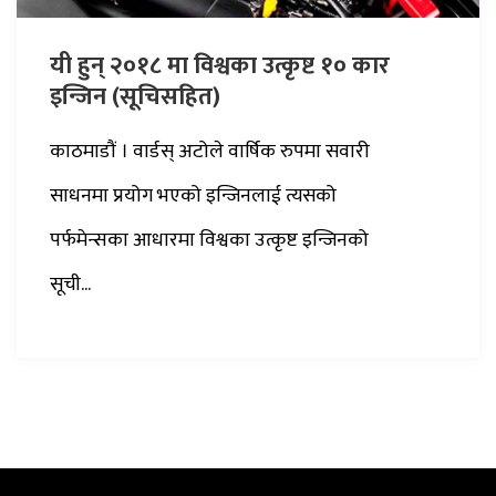
यी हुन् २०१८ मा विश्वका उत्कृष्ट १० कार
इन्जिन (सूचिसहित)
काठमाडौं । वार्डस् अटोले वार्षिक रुपमा सवारी
साधनमा प्रयोग भएको इन्जिनलाई त्यसको
पर्फमेन्सका आधारमा विश्वका उत्कृष्ट इन्जिनको
सूची...