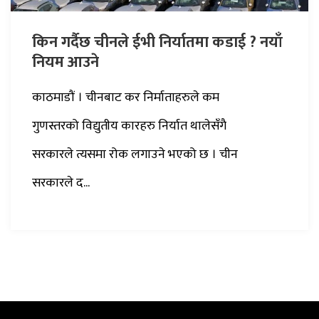
किन गर्दैछ चीनले ईभी निर्यातमा कडाई ? नयाँ
नियम आउने
काठमाडौं । चीनबाट कर निर्माताहरुले कम
गुणस्तरको विद्युतीय कारहरु निर्यात थालेसँगै
सरकारले त्यसमा रोक लगाउने भएको छ । चीन
सरकारले द...