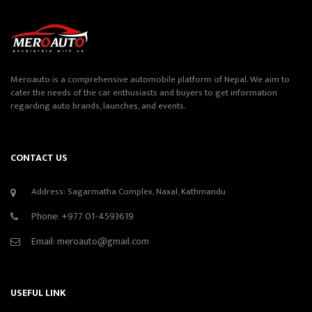
Meroauto is a comprehensive automobile platform of Nepal. We aim to
cater the needs of the car enthusiasts and buyers to get information
regarding auto brands, launches, and events.
CONTACT US
Address: Sagarmatha Complex, Naxal, Kathmandu
Phone:
+977 01-4593619
Email:
meroauto@gmail.com
USEFUL LINK