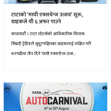
टाटाको ‘माघी एक्सचेन्ज उत्सव’ सुरू,
ग्राहकले यी ६ अफर पाउने
काठमाडौं । टाटा मोटर्सको आधिकारिक वितरक
सिप्रदी ट्रेडिङले सुदूरपश्चिमका ग्राहकलाई लक्षित गरी
धनगढीमा तीन दिने ‘माघी एक्सचेन्ज उत्स...