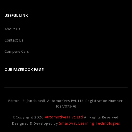
USEFUL LINK
About Us
Contact Us
Compare Cars
OUR FACEBOOK PAGE
Editor - Sujan Subedi, Automotives Pvt. Ltd. Registration Number:
1091/075-76
Automotives Pvt. Ltd
©Copyright
2026
All Rights Reserved.
Smartway Learning Technologies
Designed & Developed by