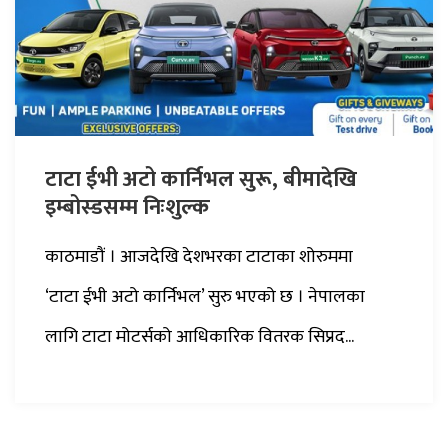
टाटा ईभी अटो कार्निभल सुरू, बीमादेखि
इम्बोस्डसम्म निःशुल्क
काठमाडौं । आजदेखि देशभरका टाटाका शोरुममा
‘टाटा ईभी अटो कार्निभल’ सुरु भएको छ । नेपालका
लागि टाटा मोटर्सको आधिकारिक वितरक सिप्रद...