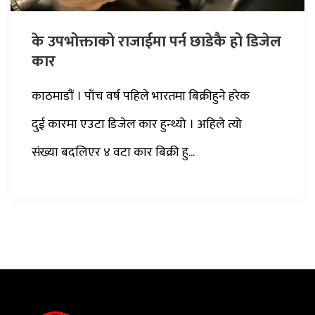
के उपभोक्ताको राजाईमा पर्न छाडेकै हो डिजेल
कार
काठमाडौं । पाँच वर्ष पहिले भारतमा बिक्रीहुने हरेक
दुई कारमा एउटा डिजेल कार हुन्थ्यो । अहिले त्यो
संख्या बदलिएर ४ वटा कार बिक्री हु...