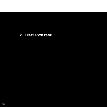
OUR FACEBOOK PAGE
5-76