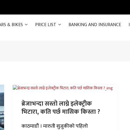
ARS & BIKES
PRICE LIST
BANKING AND INSURANCE
ब्रेजाभन्दा सस्तो लाग्ने इलेक्ट्रीक
भिटारा, कति पर्छ मासिक किस्ता ?
काठमाडौं । मारुती सुजुकीको पहिलो