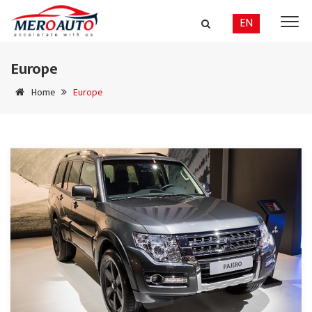
EN
Europe
Home
Europe