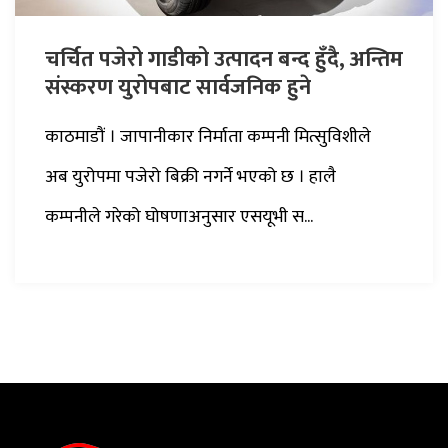
चर्चित पजेरो गाडीको उत्पादन बन्द हुँदै, अन्तिम
संस्करण युरोपबाट सार्वजनिक हुने
काठमाडौं । जापानीकार निर्माता कम्पनी मित्सुविशीले
अब युरोपमा पजेरो बिक्री नगर्ने भएको छ । हालै
कम्पनीले गरेको घोषणाअनुसार एसयूभी स...