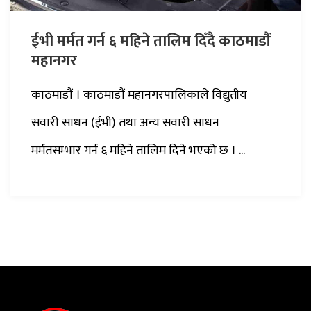
ईभी मर्मत गर्न ६ महिने तालिम दिँदै काठमाडौं
महानगर
काठमाडौं । काठमाडौं महानगरपालिकाले विद्युतीय
सवारी साधन (ईभी) तथा अन्य सवारी साधन
मर्मतसम्भार गर्न ६ महिने तालिम दिने भएको छ । ...