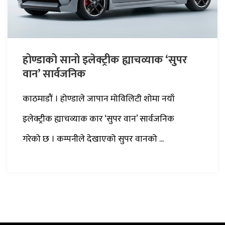
होण्डाको सानो इलेक्ट्रीक ह्याचव्याक ‘सुपर
वान’ सार्वजनिक
काठमाडौं । होण्डाले जापान मोविलिटी शोमा नयाँ
इलेक्ट्रीक ह्याचव्याक कार ‘सुपर वान’ सार्वजनिक
गरेको छ । कम्पनीले देखाएको सुपर वानको ...