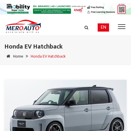
EN
Honda EV Hatchback
Home
Honda EV Hatchback