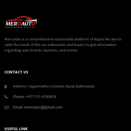
Meroauto is a comprehensive automobile platform of Nepal. We aim to
cater the needs of the car enthusiasts and buyers to get information
regarding auto brands, launches, and events.
CONTACT US
Address: Sagarmatha Complex, Naxal, Kathmandu
Phone:
+977 01-4593619
Email:
meroauto@gmail.com
USEFUL LINK