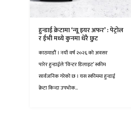
हुन्डाई क्रेटामा ‘न्यू इयर अफर’ : पेट्रोल
र ईभी मध्ये कुनमा धेरै छुट
काठमाडौं । नयाँ वर्ष २०२६ को अवसर
पारेर हुन्डाईले ‘विन्टर डिलाइट’ स्कीम
सार्वजनिक गरेको छ । यस स्कीममा हुन्डाई
क्रेटा किन्दा उपभोक...