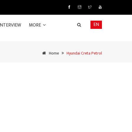
EN
INTERVIEW
MORE
Home
Hyundai Creta Petrol