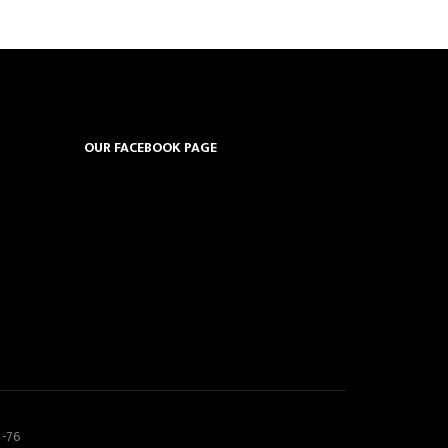
OUR FACEBOOK PAGE
5-76