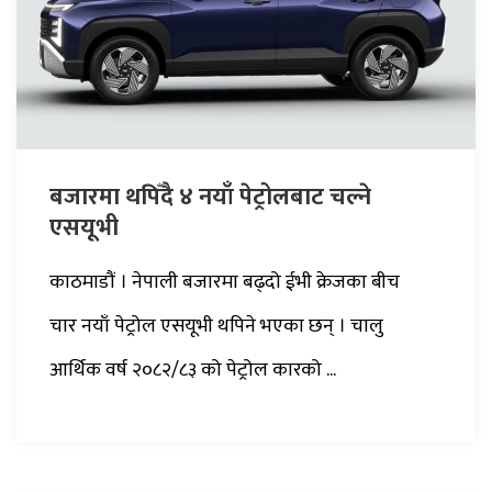
बजारमा थपिँदै ४ नयाँ पेट्रोलबाट चल्ने
एसयूभी
काठमाडौं । नेपाली बजारमा बढ्दो ईभी क्रेजका बीच
चार नयाँ पेट्रोल एसयूभी थपिने भएका छन् । चालु
आर्थिक वर्ष २०८२/८३ को पेट्रोल कारको ...