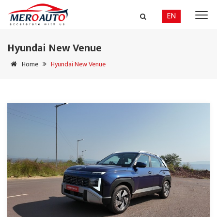
EN
Hyundai New Venue
Home
Hyundai New Venue