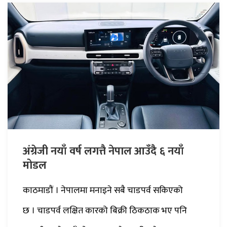
अंग्रेजी नयाँ वर्ष लगत्तै नेपाल आउँदै ६ नयाँ
मोडल
काठमाडौं । नेपालमा मनाइने सबै चाडपर्व सकिएको
छ । चाडपर्व लक्षित कारको बिक्री ठिकठाक भए पनि