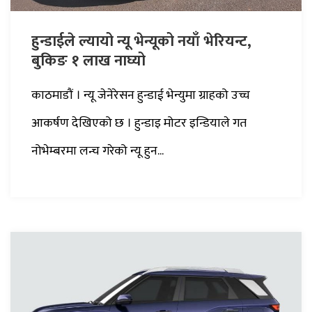
हुन्डाईले ल्यायो न्यू भेन्यूको नयाँ भेरियन्ट,
बुकिङ १ लाख नाघ्यो
काठमाडौं । न्यू जेनेरेसन हुन्डाई भेन्युमा ग्राहको उच्च
आकर्षण देखिएको छ । हुन्डाइ मोटर इन्डियाले गत
नोभेम्बरमा लन्च गरेको न्यू हुन...