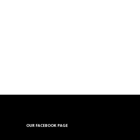
OUR FACEBOOK PAGE