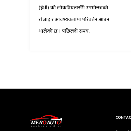
(ईभी) को लोकप्रियतासँगै उपभोक्ताको
रोजाइ र आवश्यकतामा परिवर्तन आउन
थालेको छ । पछिल्लो समय...
CONTAC