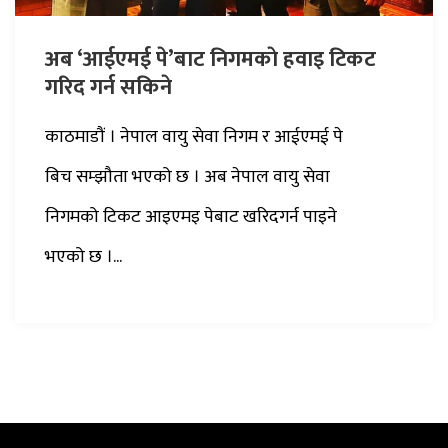
अब ‘आईएमई पे’बाट निगमकाे हवाइ टिकट
गरिद गर्न सकिने
काठमाडौं । नेपाल वायु सेवा निगम र आईएमई पे
बिच सम्झौता भएको छ । अब नेपाल वायु सेवा
निगमको टिकट आइएमइ पेबाट खरिदगर्न पाइने
भएको छ ।...