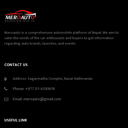
Meroauto is a comprehensive automobile platform of Nepal. We aim to
cater the needs of the car enthusiasts and buyers to get information
regarding auto brands, launches, and events.
CONTACT US
Address: Sagarmatha Complex, Naxal, Kathmandu
Phone:
+977 01-4593619
Email:
meroauto@gmail.com
USEFUL LINK